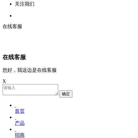
关注我们
在线客服
在线客服
您好，我这边是在线客服
X
确定
首页
产品
招商