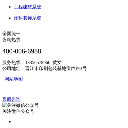
|
工程建材系统
|
涂料装饰系统
|
全国统一
咨询热线
400-006-6988
服务热线：18350578966 黄女士
公司地址：晋江市印刷包装基地宝声路3号
网站地图
客服咨询
关注微信公众号