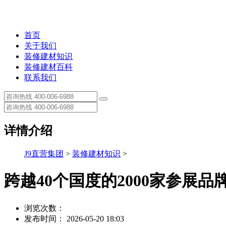
首页
关于我们
装修建材知识
装修建材百科
联系我们
详情介绍
J9直营集团
>
装修建材知识
>
跨越40个国度的2000家参展品
浏览次数：
发布时间： 2026-05-20 18:03