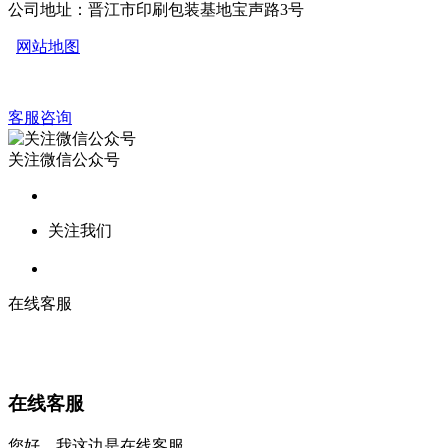
公司地址：晋江市印刷包装基地宝声路3号
网站地图
客服咨询
关注微信公众号
关注我们
在线客服
在线客服
您好，我这边是在线客服