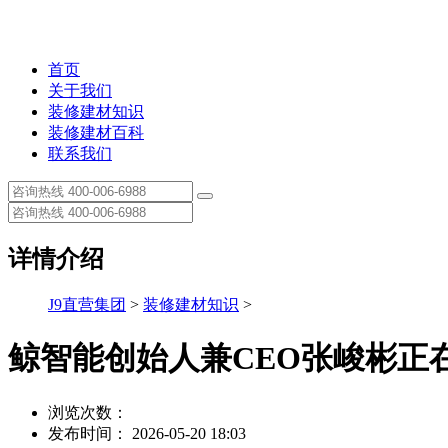
首页
关于我们
装修建材知识
装修建材百科
联系我们
详情介绍
J9直营集团
>
装修建材知识
>
鲸智能创始人兼CEO张峻彬正
浏览次数：
发布时间： 2026-05-20 18:03