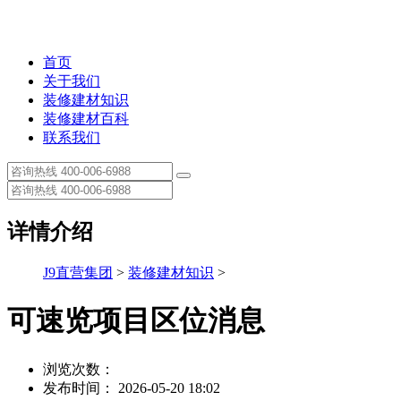
首页
关于我们
装修建材知识
装修建材百科
联系我们
详情介绍
J9直营集团
>
装修建材知识
>
可速览项目区位消息
浏览次数：
发布时间： 2026-05-20 18:02