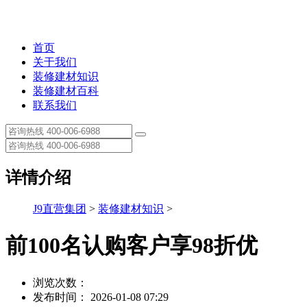
首页
关于我们
装修建材知识
装修建材百科
联系我们
详情介绍
J9直营集团
>
装修建材知识
>
前100名认购客户享98折优
浏览次数：
发布时间： 2026-01-08 07:29