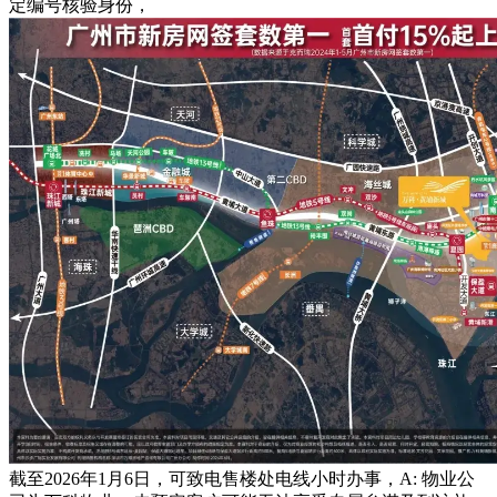
定编号核验身份，
截至2026年1月6日，可致电售楼处电线小时办事，A: 物业公