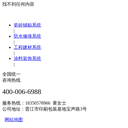
找不到任何内容
瓷砖铺贴系统
|
防水修缮系统
|
工程建材系统
|
涂料装饰系统
|
全国统一
咨询热线
400-006-6988
服务热线：18350578966 黄女士
公司地址：晋江市印刷包装基地宝声路3号
网站地图