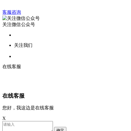
客服咨询
关注微信公众号
关注我们
在线客服
在线客服
您好，我这边是在线客服
X
确定