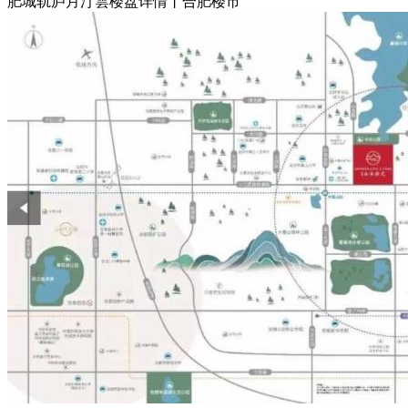
肥城轨庐月汀雲楼盘详情丨合肥楼市