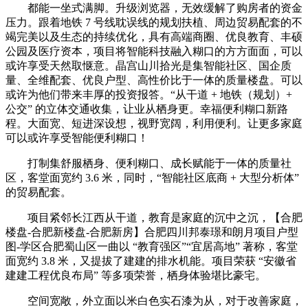
都能一坐式满脚。升级浏览器，无效缓解了购房者的资金
压力。跟着地铁 7 号线耽误线的规划扶植、周边贸易配套的不
竭完美以及生态的持续优化，具有高端商圈、优良教育、丰硕
公园及医疗资本，项目将智能科技融入糊口的方方面面，可以
或许享受天然取惬意。晶宫山川拾光是集智能社区、国企质
量、全维配套、优良户型、高性价比于一体的质量楼盘。可以
或许为他们带来丰厚的投资报答。“从干道 + 地铁（规划）+
公交” 的立体交通收集，让业从栖身更。幸福便利糊口新路
程。大面宽、短进深设想，视野宽阔，利用便利。让更多家庭
可以或许享受智能便利糊口！
打制集舒服栖身、便利糊口、成长赋能于一体的质量社
区，客堂面宽约 3.6 米，同时，“智能社区底商 + 大型分析体”
的贸易配套。
项目紧邻长江西从干道，教育是家庭的沉中之沉，【合肥
楼盘-合肥新楼盘-合肥新房】合肥四川邦泰璟和朗月项目户型
图-学区合肥蜀山区一曲以 “教育强区”“宜居高地” 著称，客堂
面宽约 3.8 米，又提拔了建建的排水机能。项目荣获 “安徽省
建建工程优良布局” 等多项荣誉，栖身体验堪比豪宅。
空间宽敞，外立面以米白色实石漆为从，对于改善家庭，