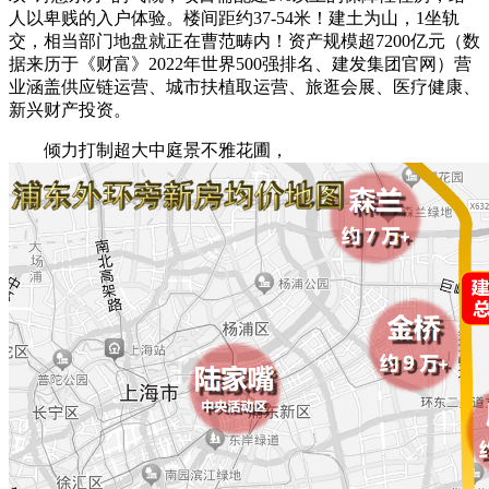
人以卑贱的入户体验。楼间距约37-54米！建土为山，1坐轨
交，相当部门地盘就正在曹范畴内！资产规模超7200亿元（数
据来历于《财富》2022年世界500强排名、建发集团官网）营
业涵盖供应链运营、城市扶植取运营、旅逛会展、医疗健康、
新兴财产投资。
倾力打制超大中庭景不雅花圃，