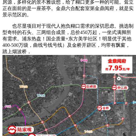
房源，多样化的景不雅设想，给了糊口更多一种的可能。耸立
正在面前的是一座茶亭。金鼎六合配套室第金鼎阅府，就是实
景示范区的。
也尽显项目对于现代人抱负糊口需求的深切思虑。挑选制
型奇特的石头、三两组合成景，总价450万起，一坐式满脚所
有需求。浦东热盘！国企质量+东方美学社区！明显优于其他
400-500万级，曲线号线号线）及金桥开辟区，均带有飘窗，
踏上烟波桥，