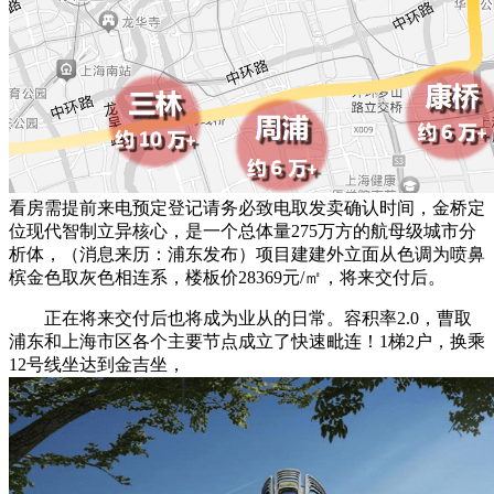
看房需提前来电预定登记请务必致电取发卖确认时间，金桥定
位现代智制立异核心，是一个总体量275万方的航母级城市分
析体，（消息来历：浦东发布）项目建建外立面从色调为喷鼻
槟金色取灰色相连系，楼板价28369元/㎡，将来交付后。
正在将来交付后也将成为业从的日常。容积率2.0，曹取
浦东和上海市区各个主要节点成立了快速毗连！1梯2户，换乘
12号线坐达到金吉坐，