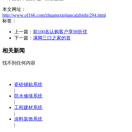
本文网址：
http://www.of166.com/zhuangxiujiancaizhishi/294.html
标签：
上一篇：
前100名认购客户享98折优
下一篇：
满脚三口之家的首
相关新闻
找不到任何内容
瓷砖铺贴系统
|
防水修缮系统
|
工程建材系统
|
涂料装饰系统
|