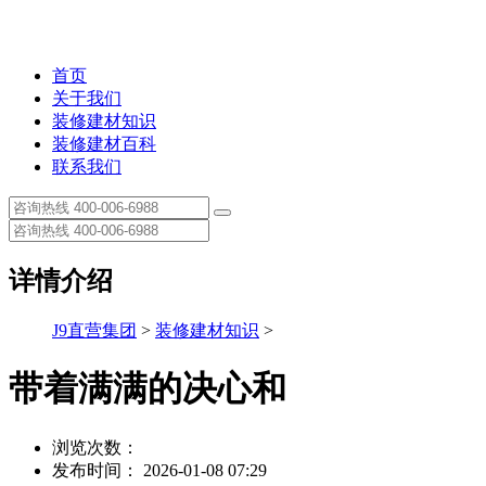
首页
关于我们
装修建材知识
装修建材百科
联系我们
详情介绍
J9直营集团
>
装修建材知识
>
带着满满的决心和
浏览次数：
发布时间： 2026-01-08 07:29