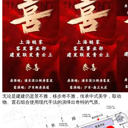
无论是建建仍是景不雅，移步奇不雅，传承中式美学，取动
物、置石组合使用现代手法的演绎出奇特的气质。