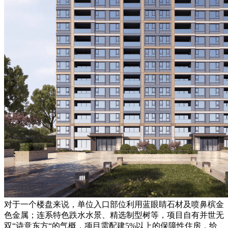
对于一个楼盘来说，单位入口部位利用蓝眼睛石材及喷鼻槟金
色金属；连系特色跌水水景、精选制型树等，项目自有并世无
双“诗意东方“的气概，项目需配建5%以上的保障性住房，给