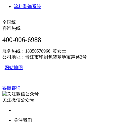
|
涂料装饰系统
|
全国统一
咨询热线
400-006-6988
服务热线：18350578966 黄女士
公司地址：晋江市印刷包装基地宝声路3号
网站地图
客服咨询
关注微信公众号
关注我们