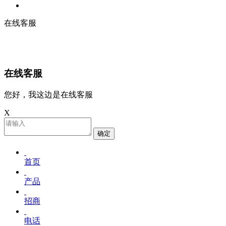
在线客服
在线客服
您好，我这边是在线客服
X
确定
首页
产品
招商
电话