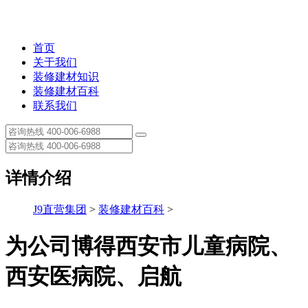
首页
关于我们
装修建材知识
装修建材百科
联系我们
详情介绍
J9直营集团
>
装修建材百科
>
为公司博得西安市儿童病院、
西安医病院、启航