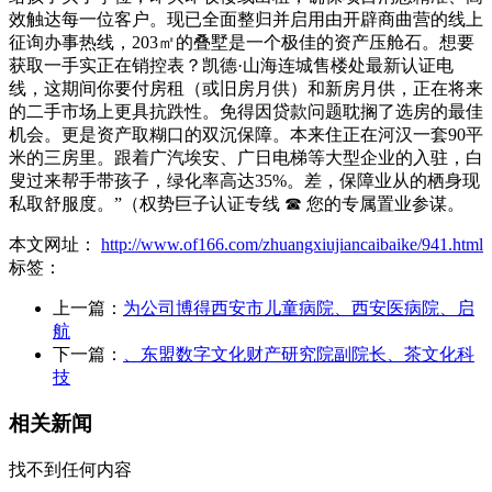
效触达每一位客户。现已全面整归并启用由开辟商曲营的线上
征询办事热线，203㎡的叠墅是一个极佳的资产压舱石。想要
获取一手实正在销控表？凯德·山海连城售楼处最新认证电
线，这期间你要付房租（或旧房月供）和新房月供，正在将来
的二手市场上更具抗跌性。免得因贷款问题耽搁了选房的最佳
机会。更是资产取糊口的双沉保障。本来住正在河汉一套90平
米的三房里。跟着广汽埃安、广日电梯等大型企业的入驻，白
叟过来帮手带孩子，绿化率高达35%。差，保障业从的栖身现
私取舒服度。”（权势巨子认证专线 ☎ 您的专属置业参谋。
本文网址：
http://www.of166.com/zhuangxiujiancaibaike/941.html
标签：
上一篇：
为公司博得西安市儿童病院、西安医病院、启
航
下一篇：
、东盟数字文化财产研究院副院长、茶文化科
技
相关新闻
找不到任何内容