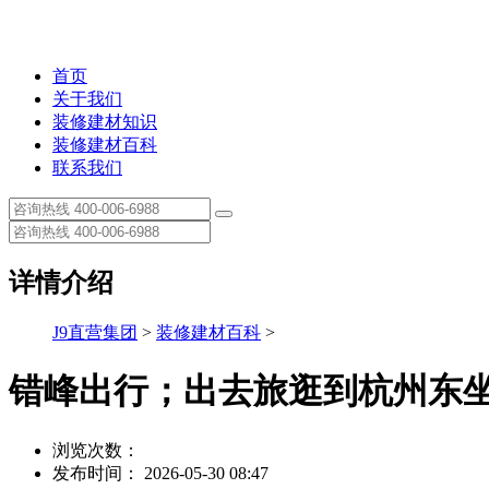
首页
关于我们
装修建材知识
装修建材百科
联系我们
详情介绍
J9直营集团
>
装修建材百科
>
错峰出行；出去旅逛到杭州东
浏览次数：
发布时间： 2026-05-30 08:47