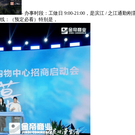
- 办事时段：工做日 9:00-21:00，是滨江 / 
一热线：（预定必看）特别是，