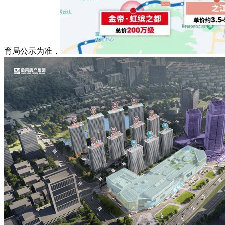
育局公示为准，