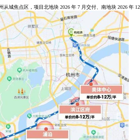
城焦点区，项目北地块 2026 年 7 月交付、南地块 2026 