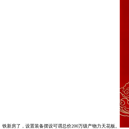
铁新房了，设置装备摆设可谓总价200万级产物力天花板。