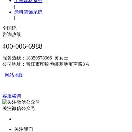
工程建材系统
|
涂料装饰系统
|
全国统一
咨询热线
400-006-6988
服务热线：18350578966 黄女士
公司地址：晋江市印刷包装基地宝声路3号
网站地图
客服咨询
关注微信公众号
关注我们