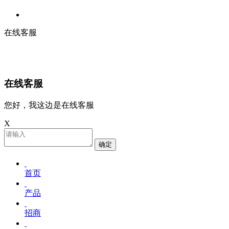
在线客服
在线客服
您好，我这边是在线客服
X
确定
首页
产品
招商