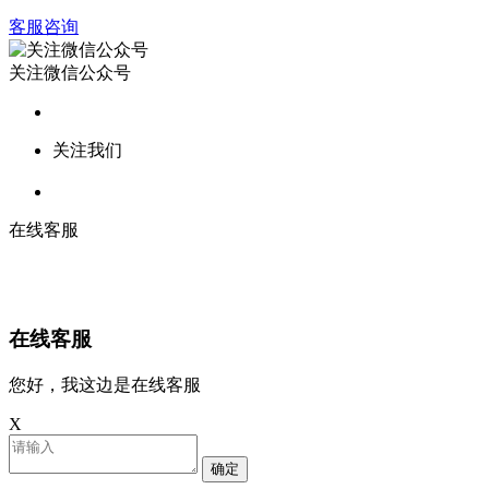
客服咨询
关注微信公众号
关注我们
在线客服
在线客服
您好，我这边是在线客服
X
确定