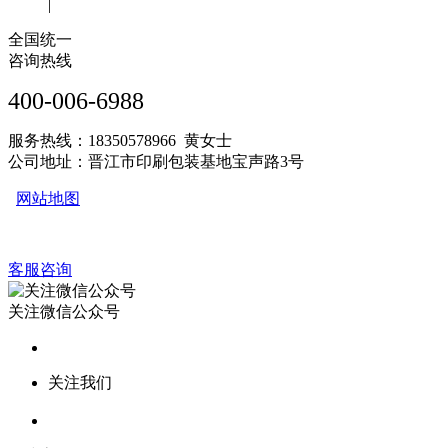
|
全国统一
咨询热线
400-006-6988
服务热线：18350578966 黄女士
公司地址：晋江市印刷包装基地宝声路3号
网站地图
客服咨询
关注微信公众号
关注我们