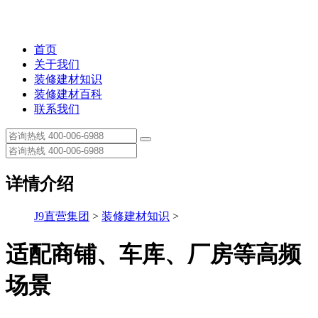
首页
关于我们
装修建材知识
装修建材百科
联系我们
详情介绍
J9直营集团
>
装修建材知识
>
适配商铺、车库、厂房等高频
场景