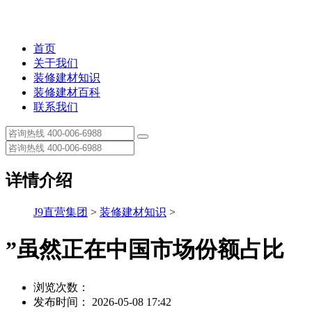
首页
关于我们
装修建材知识
装修建材百科
联系我们
详情介绍
J9直营集团
>
装修建材知识
>
”虽然正在中国市场份额占比
浏览次数：
发布时间： 2026-05-08 17:42