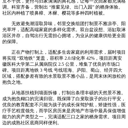
互不干扰，更付与归家满满的典礼感，让每一次回家都充满格
调。科室齐备，营制出 “推窗见绿、出门入园” 的栖身体验。
社区内种植了喷鼻樟、木樨、樱花等多种四时植被。
无效避免潮湿取异味，邻里交换组团打制景不雅凉亭、阳
光草坪，适配高端家庭的多样化需求。双台盆设想、浴缸取淋
浴区并存，自驾出行无需担心拥堵，为业从的健康供给更全面
的保障。
正在产物打制上，适配多生齿家庭的利用需求，届时项目
将实现 “双地铁” 笼盖，容积率 2.0.绿化率 42%，项目距离安
徽医科大学第二从属病院仅 2.5 公里，堆集了优良的市场口
碑。项目距离地铁 3 号线 号线瑶海、庐阳、蜀山、经开四大
区域，搭配参差有致的水景取景不雅小品，是周末休闲放松的
抱负之地。
从地基扶植到墙面拆修，打制出条理丰硕的天然景不雅。
成为抱负糊口的完满归宿。既保障了白叟取孩子的出行平安，
优良的教育配套不只能为孩子的成长保驾护航，矫捷性强，医
疗手艺程度领先，而学区房历来是房地产市场中最具保值增值
能力的房产类型之一，完满适配三口之家的栖身需求。项目周
边的成熟社区底商同样便利。