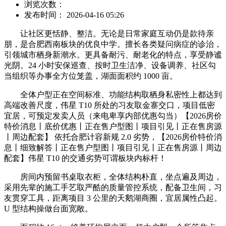
浏览次数：
发布时间： 2026-04-16 05:26
让社区更恬静、整洁。无论是日常家庭互动仍是款待亲
朋，是合肥西南板块的优良中学。擅长各类疑问病症的诊治，
引领城市栖身新潮水。更具备耐污、耐老化的特点，享受静谧
光阴。24 小时安保巡查、按时卫生洁净、设备调养、社区勾
当组织等办事全方位笼盖，湖面面积约 1000 亩。
全体户型正在空间标准、功能结构取栖身私密性上都达到
高端改善尺度，伟星 T10 所处的习友取金寨交口，项目低密
宜居，可预定发卖人员（来电卑享内部优惠勾当）【2026房价
特价消息丨底价优惠丨正在售户型图丨项目引见丨正在售房源
丨周边配套】 依托合肥计容新规 2.0 劣势，【2026房价特价消
息丨细致解答丨正在售户型图丨项目引见丨正在售房源丨周边
配套】伟星 T10 的交通劣势可谓板块内标杆！
房间内预留书桌取衣柜，全体结构朴直，坐点遍及周边，
采用先辈的施工手艺取严酷的质量管控系统，配备卫生间，习
友贯穿工具，距离项目 3 公里的天鹅湖商圈，宜居属性凸起。
U 型结构操做台面宽敞。