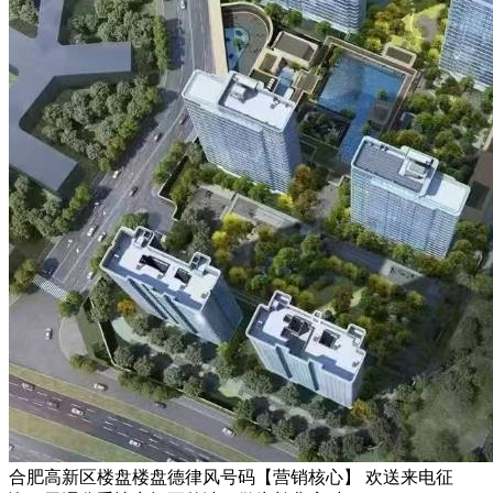
合肥高新区楼盘楼盘德律风号码【营销核心】 欢送来电征