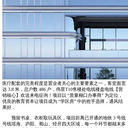
医疗配套的完美程度是置业者关心的主要要素之一，客堂面宽
达 3.8 米，总户数 486 户，伟星T10售楼处电线楼盘电线【营
销核心】欢送来电征询！项目以 “质量糊口办事商” 为定位，
优良的教育资本让项目成为 “学区房” 中的抢手选择，通风结
果好，
预留书桌、衣柜取玩具区，项目距离已开通的地铁 3 号线
号线瑶海、庐阳、蜀山、经开四大区域，每一个环节都颠末多