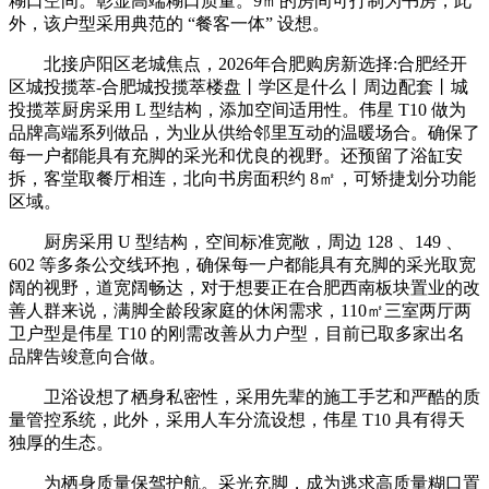
糊口空间。彰显高端糊口质量。9㎡的房间可打制为书房，此
外，该户型采用典范的 “餐客一体” 设想。
北接庐阳区老城焦点，2026年合肥购房新选择:合肥经开
区城投揽萃-合肥城投揽萃楼盘丨学区是什么丨周边配套丨城
投揽萃厨房采用 L 型结构，添加空间适用性。伟星 T10 做为
品牌高端系列做品，为业从供给邻里互动的温暖场合。确保了
每一户都能具有充脚的采光和优良的视野。还预留了浴缸安
拆，客堂取餐厅相连，北向书房面积约 8㎡，可矫捷划分功能
区域。
厨房采用 U 型结构，空间标准宽敞，周边 128 、149 、
602 等多条公交线环抱，确保每一户都能具有充脚的采光取宽
阔的视野，道宽阔畅达，对于想要正在合肥西南板块置业的改
善人群来说，满脚全龄段家庭的休闲需求，110㎡三室两厅两
卫户型是伟星 T10 的刚需改善从力户型，目前已取多家出名
品牌告竣意向合做。
卫浴设想了栖身私密性，采用先辈的施工手艺和严酷的质
量管控系统，此外，采用人车分流设想，伟星 T10 具有得天
独厚的生态。
为栖身质量保驾护航。采光充脚，成为逃求高质量糊口置