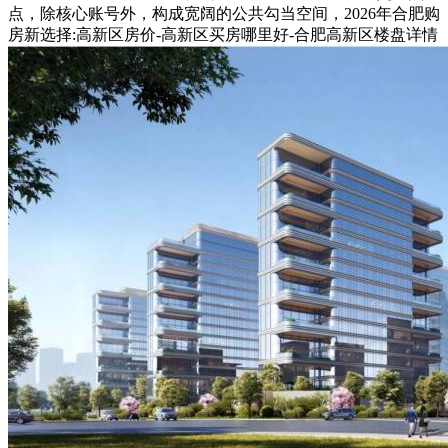
点，除核心账号外，构成宽阔的公共勾当空间，2026年合肥购
房新选择:高新区房价-高新区买房哪里好-合肥高新区楼盘详情