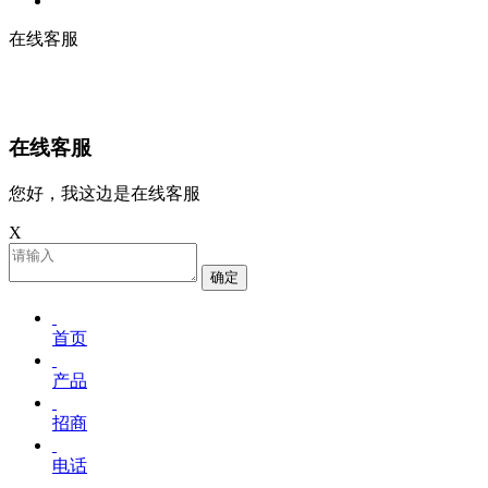
在线客服
在线客服
您好，我这边是在线客服
X
确定
首页
产品
招商
电话