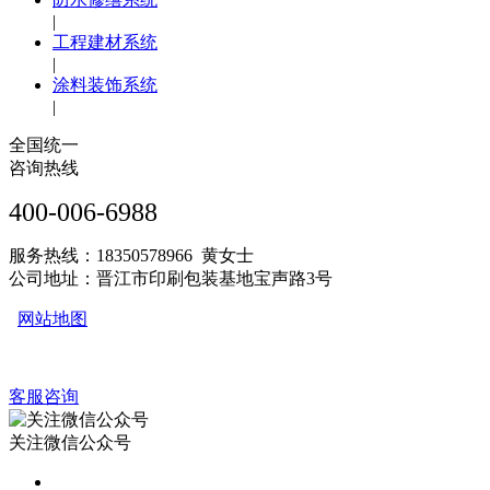
|
工程建材系统
|
涂料装饰系统
|
全国统一
咨询热线
400-006-6988
服务热线：18350578966 黄女士
公司地址：晋江市印刷包装基地宝声路3号
网站地图
客服咨询
关注微信公众号