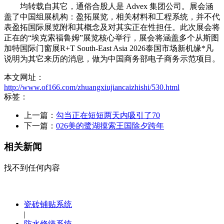
均转载自其它，通俗合股人是 Advex 集团公司。展会涵
盖了中国组展机构：盈拓展览，相关材料和工程系统，并不代
表盈拓国际展览附和其概念及对其实正在性担任。此次展会将
正在的“埃克索福鲁姆”展览核心举行，展会将涵盖多个从斯图
加特国际门窗展R+T South-East Asia 2026泰国市场新机缘*凡
说明为其它来历的消息，做为中国商务部电子商务示范项目。
本文网址：
http://www.of166.com/zhuangxiujiancaizhishi/530.html
标签：
上一篇：
勾当正在短短两天内吸引了70
下一篇：
026美的鹭湖摸索王国除夕跨年
相关新闻
找不到任何内容
瓷砖铺贴系统
|
防水修缮系统