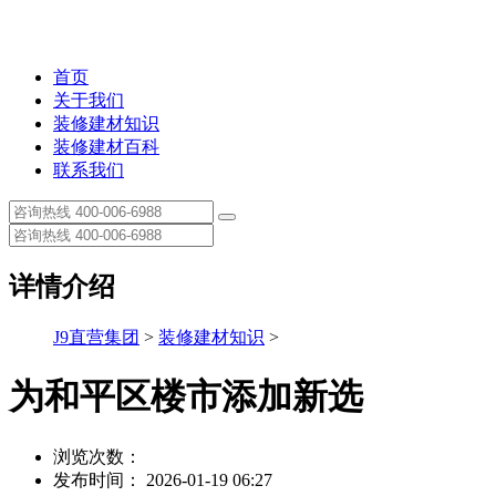
首页
关于我们
装修建材知识
装修建材百科
联系我们
详情介绍
J9直营集团
>
装修建材知识
>
为和平区楼市添加新选
浏览次数：
发布时间： 2026-01-19 06:27