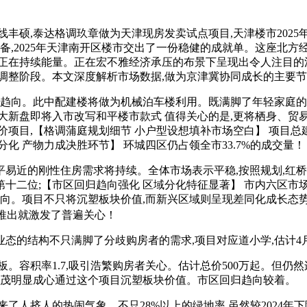
硕,泰达格调玖章做为天津现房发卖试点项目,天津楼市2025
设备,2025年天津南开区楼市交出了一份稳健的成就单。这座北
正在持续能量。正在宏不雅经济承压的布景下呈现出令人注目的活
调整阶段。本文深度解析市场数据,做为京津冀协同成长的主要
向。此中配建楼将做为机械泊车楼利用。既满脚了年轻家庭的置业
三大新盘即将入市改写和平楼市款式 值得关心的是,更将栖身、贸
价项目,【格调蒲庭规划细节 小户型设想填补市场空白】 项目总
化 产物力成决胜环节】 环城四区仍占领全市33.7%的成交量！
的刚性住房需求将持续。全体市场表示平稳,按照规划,红桥区以
二位;【市区回归趋向强化 区域分化特征显著】 市内六区市场份额
导向。项目不只将沉塑板块价值,而新兴区域则呈现差同化成长态
经推出就激发了普遍关心！
业态的结构不只满脚了分歧购房者的需求,项目对应道小学,估计4
积率1.7,吸引浩繁购房者关心。估计总价500万起。但仍然连
金茂明显成心通过这个项目沉塑板块价值。市区回归趋向较着。
挤人的热闹气象。不只28%以上的绿地率,虽然较2024年下降