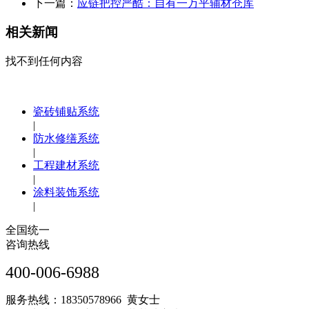
下一篇：
应链把控严酷：自有一万平辅材仓库
相关新闻
找不到任何内容
瓷砖铺贴系统
|
防水修缮系统
|
工程建材系统
|
涂料装饰系统
|
全国统一
咨询热线
400-006-6988
服务热线：18350578966 黄女士