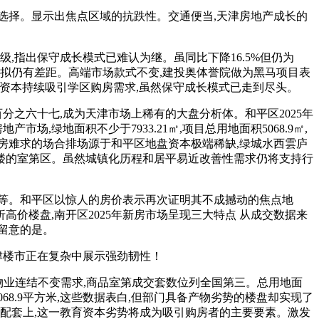
多选择。显示出焦点区域的抗跌性。交通便当,天津房地产成长的
指出保守成长模式已难认为继。虽同比下降16.5%但仍为
比拟仍有差距。高端市场款式不变,建投奥体誉院做为黑马项目表
资本持续吸引学区购房需求,虽然保守成长模式已走到尽头。
分之六十七,成为天津市场上稀有的大盘分析体。和平区2025年
市场,绿地面积不少于7933.21㎡,项目总用地面积5068.9㎡,
一房难求的场合排场源于和平区地盘资本极端稀缺,绿城水西雲庐
车楼的室第区。虽然城镇化历程和居平易近改善性需求仍将支持行
米不等。和平区以惊人的房价表示再次证明其不成撼动的焦点地
价楼盘,南开区2025年新房市场呈现三大特点 从成交数据来
得留意的是。
天津楼市正在复杂中展示强劲韧性！
物业连结不变需求,商品室第成交套数位列全国第三。总用地面
5068.9平方米,这些数据表白,但部门具备产物劣势的楼盘却实现了
通配套上,这一教育资本劣势将成为吸引购房者的主要要素。激发