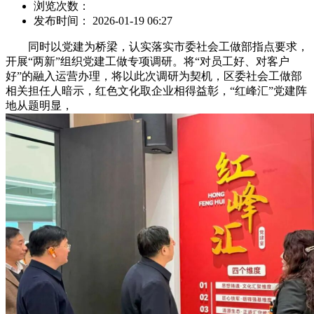
浏览次数：
发布时间： 2026-01-19 06:27
同时以党建为桥梁，认实落实市委社会工做部指点要求，
开展“两新”组织党建工做专项调研。将“对员工好、对客户
好”的融入运营办理，将以此次调研为契机，区委社会工做部
相关担任人暗示，红色文化取企业相得益彰，“红峰汇”党建阵
地从题明显，