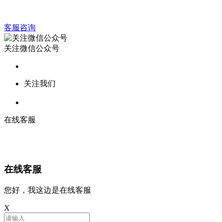
客服咨询
关注微信公众号
关注我们
在线客服
在线客服
您好，我这边是在线客服
X