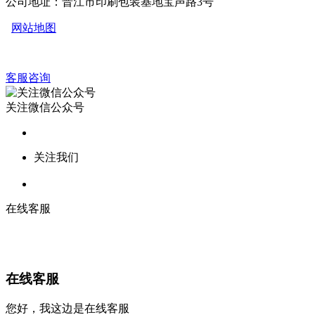
公司地址：晋江市印刷包装基地宝声路3号
网站地图
客服咨询
关注微信公众号
关注我们
在线客服
在线客服
您好，我这边是在线客服