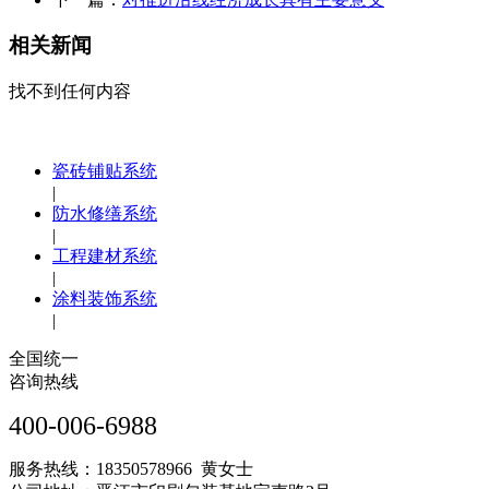
相关新闻
找不到任何内容
瓷砖铺贴系统
|
防水修缮系统
|
工程建材系统
|
涂料装饰系统
|
全国统一
咨询热线
400-006-6988
服务热线：18350578966 黄女士