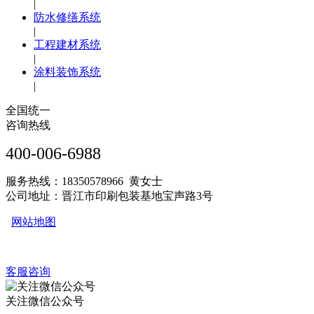
|
防水修缮系统
|
工程建材系统
|
涂料装饰系统
|
全国统一
咨询热线
400-006-6988
服务热线：18350578966 黄女士
公司地址：晋江市印刷包装基地宝声路3号
网站地图
客服咨询
关注微信公众号