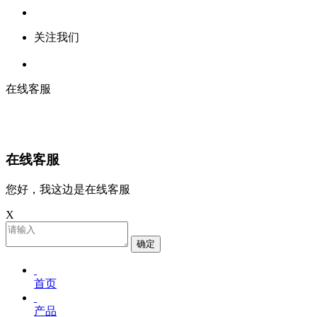
关注我们
在线客服
在线客服
您好，我这边是在线客服
X
确定
首页
产品