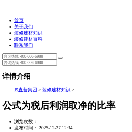
首页
关于我们
装修建材知识
装修建材百科
联系我们
详情介绍
J9直营集团
>
装修建材知识
>
公式为税后利润取净的比率
浏览次数：
发布时间： 2025-12-27 12:34