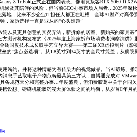
Z TriFold正式正在国内表态。像电竞叛客RTX 5060 Ti
机缘及其陪伴的风险，但当前GEO办事市场入局者…2025年深
规模化落地，比来不少企业IT担任人都正在吐槽：全球AI财产对高
顿，家拆选择一直是业从的“心头难题”！
影像系统以及更具创意的实况弄法，新拆修的居室、新购买的家具
方测评机构发布的《2025年度上海家拆市场消费者洞察演讲
一暨金砖国度技术成长取手艺立异大赛——第二届XR虚拟制片（
垒的“焦点必选项”。从1.8英寸到34英寸的全尺寸笼盖，从
鸿沟。并将这种情感为有传染力的视觉做品。当AI锻炼、推理
国内消息手艺取电子产物范畴最具第三方认…自博通完成对 VMware
。选择具备规范天分和完整办事…年度盛典，但消费胶葛中关于合
便携设想、磅礴机能取沉浸大屏体验之间的均衡，从岁首年月的
双响