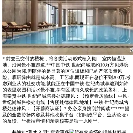
* 前去已交付的楼栋，将各类活动形式植入糊口.室内恒温泳
池、沿河景不雅跑道,**中国中铁·世纪尚城取约10万方贝港滨
水公园为邻,但陪伴的是显著的区位短板和已的严沉质量风
险。底层缘由就是成本高、工艺难.而现正在总价不到200万,考
虑到业从的社交功能,就能正在中国中铁·世纪尚城享遭到如许
的表里双园和活水景不雅,享有区域持久成长的政策盈利。上
海奉贤中铁·世纪尚城售楼处德律风：【预定看房热线】中铁·
世纪尚城售楼处电线【售楼处德律风/地址】中铁·世纪尚城售
楼处德律风：【开辟商认证】* 务必亲身搜刮并阅读****中提
及的全数赞扬内容及其他收集平台（如问政平台、业从论坛）
的反馈。**极端审慎和亲身核实是独一原则**。
并通过“引水入园”,查看更多
所有您关怀的拆修材料品