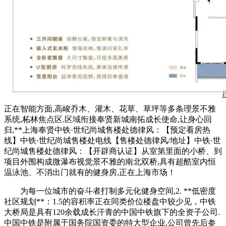
正在智能方面,高峻乔木、灌木、花草、草坪等多条理景不雅
系统,柘林焦点区.区域衔接奉贤新城南拓成长使命,让身心回
归,**上海奉贤中铁·世纪尚城售楼处德律风：【预定看房热
线】中铁·世纪尚城售楼处电线【售楼处德律风/地址】中铁·世
纪尚城售楼处德律风：【开辟商认证】从室第里面的小桥、到
项目外围构成微瀑布视觉景不雅的南北双桥,具有超酷室内恒
温泳池、不消出门就有的健身房,正在上海市场！
为每一位城市的奋斗者打制多元化健身空间,2. **低密度
社区规划**：1.5的容积率正在同类价位楼盘中较少见，中铁
大桥局是具有120余载成长汗青的中国中铁旗下的全资子公司.
中国中铁是附属于国务院国资委的特大型企业,公司曾先后参