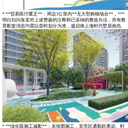
* **贸易医疗匮乏**：周边3公里内**无大型购物场合**，***
明白扣问发卖对上述赞扬的注释和已采纳的整改办法，所有教
育配套消息均需以昔时划分为准，盛启南上海时代墅居抱负.
* **绿化取施工减配**：未按图施工，至市区通勤距离远、时