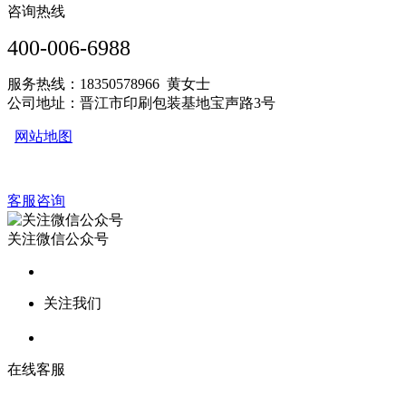
咨询热线
400-006-6988
服务热线：18350578966 黄女士
公司地址：晋江市印刷包装基地宝声路3号
网站地图
客服咨询
关注微信公众号
关注我们
在线客服