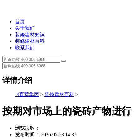
首页
关于我们
装修建材知识
装修建材百科
联系我们
详情介绍
J9直营集团
>
装修建材百科
>
按期对市场上的瓷砖产物进行
浏览次数：
发布时间： 2026-05-23 14:37