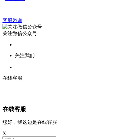
客服咨询
关注微信公众号
关注我们
在线客服
在线客服
您好，我这边是在线客服
X