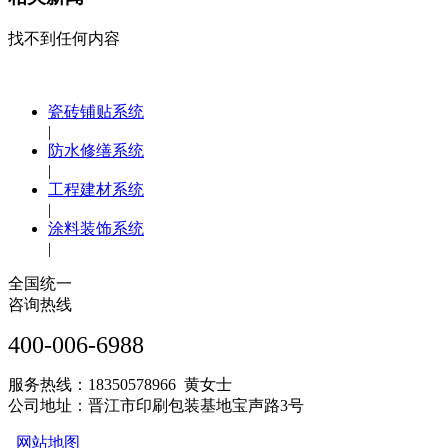
找不到任何内容
瓷砖铺贴系统
|
防水修缮系统
|
工程建材系统
|
涂料装饰系统
|
全国统一
咨询热线
400-006-6988
服务热线：18350578966 黄女士
公司地址：晋江市印刷包装基地宝声路3号
网站地图