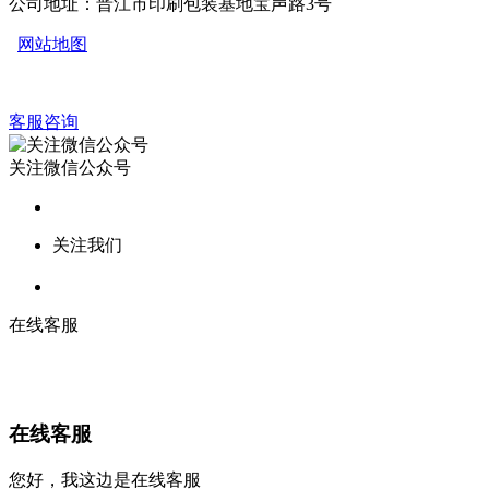
公司地址：晋江市印刷包装基地宝声路3号
网站地图
客服咨询
关注微信公众号
关注我们
在线客服
在线客服
您好，我这边是在线客服