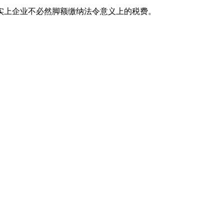
实上企业不必然脚额缴纳法令意义上的税费。