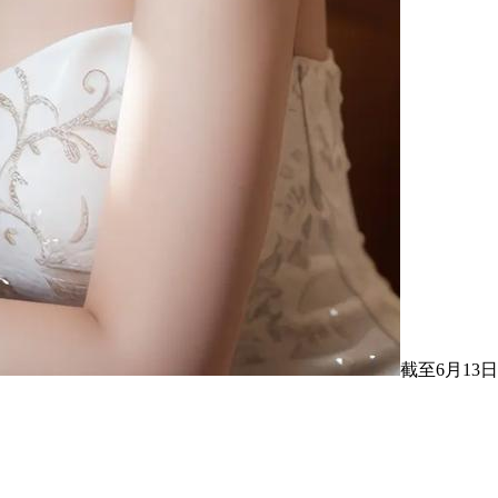
截至6月1