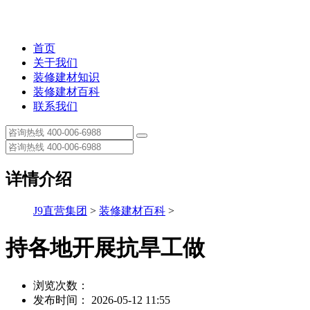
首页
关于我们
装修建材知识
装修建材百科
联系我们
详情介绍
J9直营集团
>
装修建材百科
>
持各地开展抗旱工做
浏览次数：
发布时间： 2026-05-12 11:55