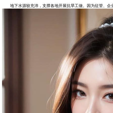
地下水源较充沛，支撑各地开展抗旱工做。因为征管、企业对