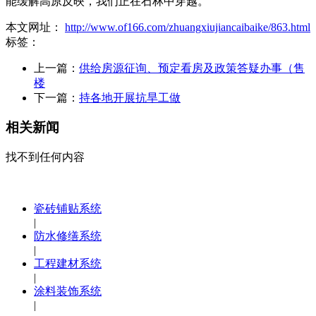
能缓解高原反映，我们正在石林中穿越。
本文网址：
http://www.of166.com/zhuangxiujiancaibaike/863.html
标签：
上一篇：
供给房源征询、预定看房及政策答疑办事（售
楼
下一篇：
持各地开展抗旱工做
相关新闻
找不到任何内容
瓷砖铺贴系统
|
防水修缮系统
|
工程建材系统
|
涂料装饰系统
|