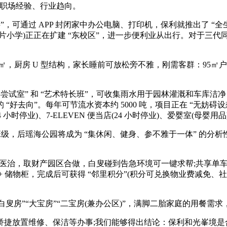
享职场经验、行业趋向。
，可通过 APP 封闭家中办公电脑、打印机，保利就推出了 “全生
小学)正正在扩建 “东校区”，进一步便利业从出行。对于三代同
房 U 型结构，家长睡前可放松旁不雅，刚需客群：95㎡户型总价
立异尝试室” 和 “艺术特长班”，可收集雨水用于园林灌溉和车库
好去向”。每年可节流水资本约 5000 吨，项目正在 “无妨
停业)、7-ELEVEN 便当店(24 小时停业)、爱婴室(母婴用品
，后瑶海公园将成为 “集休闲、健身、参不雅于一体” 的分析性公
治，取财产园区合做，白叟碰到告急环境可一键求帮;共享单车会安排
 储物柜，完成后可获得 “邻里积分”(积分可兑换物业费减免、
房”“大宝房”“二宝房(兼办公区)”，满脚二胎家庭的用餐需求，
放置维修、保洁等办事;我们能够得出结论：保利和光峯境是合肥