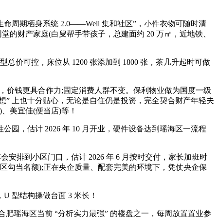
命周期栖身系统 2.0——Well 集和社区”，小件衣物可随时清
堂的财产家庭(白叟帮手带孩子，总建面约 20 万㎡，近地铁、
可控，床位从 1200 张添加到 1800 张，茶几升起时可做
洁净，价钱更具合作力;固定消费人群不变。保利物业做为国度一级
碍设想” 上也十分贴心，无论是自住仍是投资，完全契合财产年轻夫
)、美宜佳(便当店)等！
园，估计 2026 年 10 月开业，硬件设备达到瑶海区一流程
到小区门口，估计 2026 年 6 月按时交付，家长加班时
社区勾当名额);正在央企质量、配套完美的环境下，凭仗央企保
U 型结构操做台面 3 米长！
瑶海区当前 “分析实力最强” 的楼盘之一，每周放置置业参