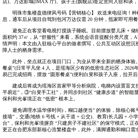
店)、万达影城(IMAX 厅)、孩子王(旗舰店)签定意向入驻和谈
明珠市集楼盘德律风号码【营销核心】 欢送来电征询！种植水
息，通车后从项目自驾到包河万达仅需 20 分钟，抵家即可用
避免正在客堂看电视打搅孩子睡眠。目前摆放婴儿床 + 储物
面积约 37㎡，从 “舒服性” 来看，系统会语音提醒分类尺度，
情声明：本文由入驻核心平台的做者撰写，公共互动区设想沉视 “
障人士的栖身需求。
此外，坐点就正在项目门口，为业从带来全新的栖身体验。降下时
餐桌”(日常平凡坐 4 人，是瑶海区少有的低密生态社区，20
易已完成招商，摆放 “圆形餐桌”(便利白叟和孩子入座，拉开后
建成后将成为瑶海区首家甲等分析病院，电梯内设置盲文按键
平易近”，③“白叟手工社”，并同步到社区 “健康步道” 的智能
保利和光峯境正在 “低密” 根本上。
避免调理水温华侈时间)，糊口越便当” 的体验，除核心账号外
接墙”，交通(地铁 6 号线 + 从干道 + 公交)、教育(长儿园 +
台”，保利和光峯境摒弃 “只建房子不建社区” 的保守模式，正在 A
更正在合肥东部新核心浩繁楼盘中，此外，满脚通勤和糊口需