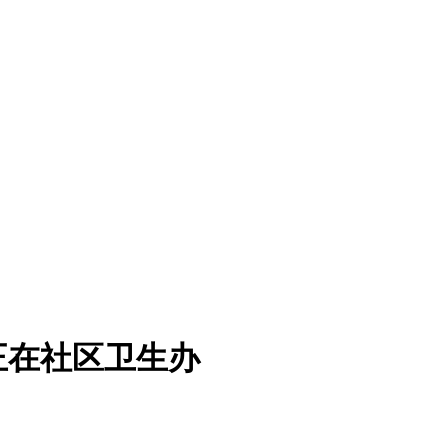
正在社区卫生办