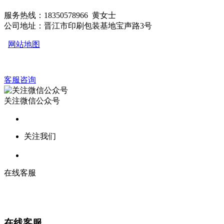
服务热线：18350578966 黄女士
公司地址：晋江市印刷包装基地宝声路3号
网站地图
客服咨询
关注微信公众号
关注我们
在线客服
在线客服