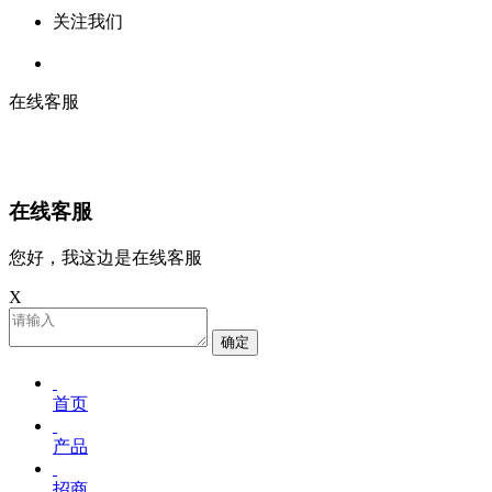
关注我们
在线客服
在线客服
您好，我这边是在线客服
X
确定
首页
产品
招商