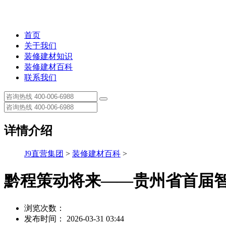
首页
关于我们
装修建材知识
装修建材百科
联系我们
详情介绍
J9直营集团
>
装修建材百科
>
黔程策动将来——贵州省首届智
浏览次数：
发布时间： 2026-03-31 03:44