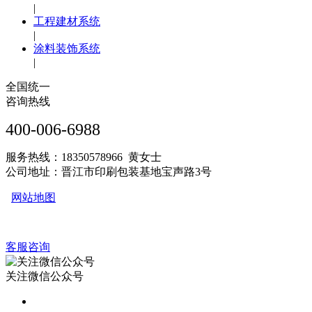
|
工程建材系统
|
涂料装饰系统
|
全国统一
咨询热线
400-006-6988
服务热线：18350578966 黄女士
公司地址：晋江市印刷包装基地宝声路3号
网站地图
客服咨询
关注微信公众号