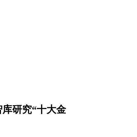
库研究“十大金