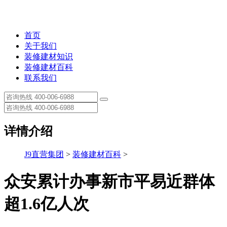
首页
关于我们
装修建材知识
装修建材百科
联系我们
详情介绍
J9直营集团
>
装修建材百科
>
众安累计办事新市平易近群体
超1.6亿人次