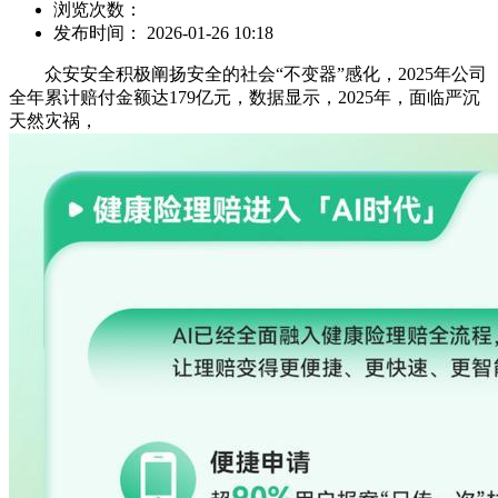
浏览次数：
发布时间： 2026-01-26 10:18
众安安全积极阐扬安全的社会“不变器”感化，2025年公司
全年累计赔付金额达179亿元，数据显示，2025年，面临严沉
天然灾祸，