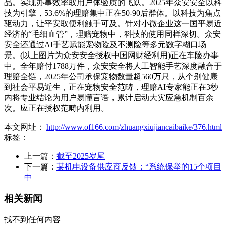
品。实现办事效率取用户体验质的飞跃。2025年众安安全以科
技为引擎，53.6%的理赔集中正在50-90后群体。以科技为焦点
驱动力，让平安取便利触手可及。针对小微企业这一国平易近
经济的“毛细血管”，理赔宠物中，科技的使用同样深切。众安
安全还通过AI手艺赋能宠物险及不测险等多元数字糊口场
景。(以上图片为众安安全授权中国网财经利用)正在车险办事
中。全年赔付1788万件，众安安全将人工智能手艺深度融合于
理赔全链，2025年公司承保宠物数量超560万只，从个别健康
到社会平易近生，正在宠物安全范畴，理赔AI专家能正在3秒
内将专业结论为用户易懂言语，累计启动大灾应急机制百余
次。应正在授权范畴内利用。
本文网址：
http://www.of166.com/zhuangxiujiancaibaike/376.html
标签：
上一篇：
截至2025岁尾
下一篇：
某机电设备供应商反馈：“系统保举的15个项目
中
相关新闻
找不到任何内容