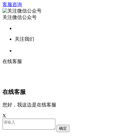
客服咨询
关注微信公众号
关注我们
在线客服
在线客服
您好，我这边是在线客服
X
确定