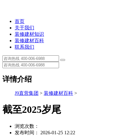
首页
关于我们
装修建材知识
装修建材百科
联系我们
详情介绍
J9直营集团
>
装修建材百科
>
截至2025岁尾
浏览次数：
发布时间： 2026-01-25 12:22