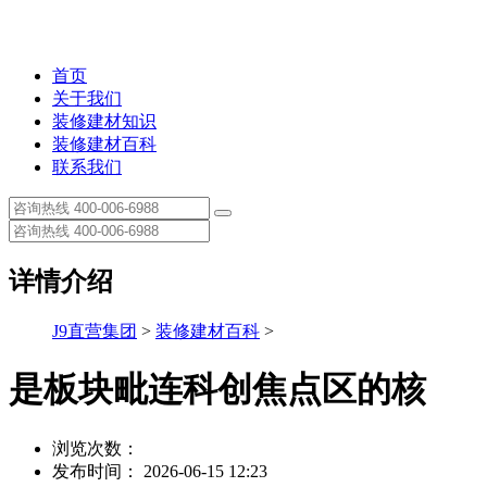
首页
关于我们
装修建材知识
装修建材百科
联系我们
详情介绍
J9直营集团
>
装修建材百科
>
是板块毗连科创焦点区的核
浏览次数：
发布时间： 2026-06-15 12:23