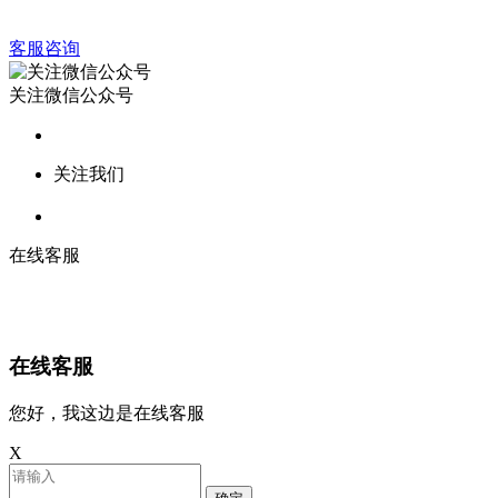
客服咨询
关注微信公众号
关注我们
在线客服
在线客服
您好，我这边是在线客服
X