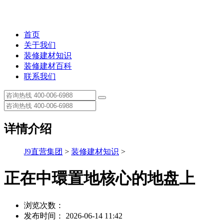
首页
关于我们
装修建材知识
装修建材百科
联系我们
详情介绍
J9直营集团
>
装修建材知识
>
正在中環置地核心的地盘上
浏览次数：
发布时间： 2026-06-14 11:42