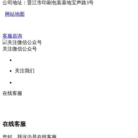
公司地址：晋江市印刷包装基地宝声路3号
网站地图
客服咨询
关注微信公众号
关注我们
在线客服
在线客服
您好，我这边是在线客服