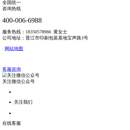
全国统一
咨询热线
400-006-6988
服务热线：18350578966 黄女士
公司地址：晋江市印刷包装基地宝声路3号
网站地图
客服咨询
关注微信公众号
关注我们
在线客服