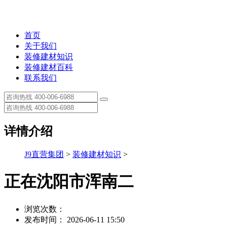
首页
关于我们
装修建材知识
装修建材百科
联系我们
详情介绍
J9直营集团
>
装修建材知识
>
正在沈阳市浑南二
浏览次数：
发布时间： 2026-06-11 15:50