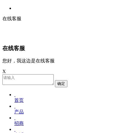
在线客服
在线客服
您好，我这边是在线客服
X
确定
首页
产品
招商