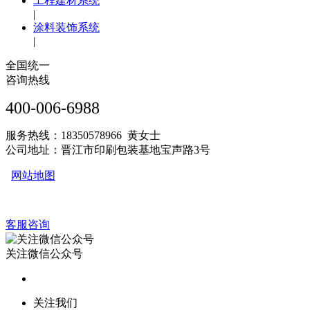
工程建材系统
|
涂料装饰系统
|
全国统一
咨询热线
400-006-6988
服务热线：18350578966 黄女士
公司地址：晋江市印刷包装基地宝声路3号
网站地图
客服咨询
关注微信公众号
关注我们