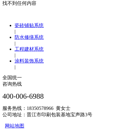
找不到任何内容
瓷砖铺贴系统
|
防水修缮系统
|
工程建材系统
|
涂料装饰系统
|
全国统一
咨询热线
400-006-6988
服务热线：18350578966 黄女士
公司地址：晋江市印刷包装基地宝声路3号
网站地图