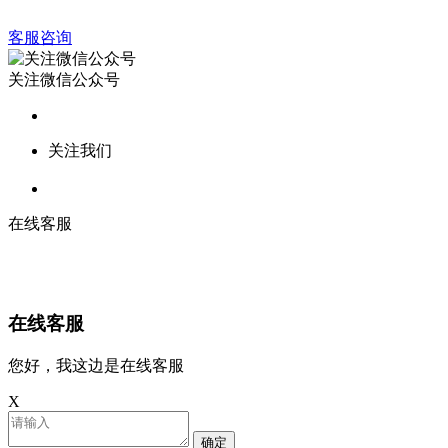
客服咨询
关注微信公众号
关注我们
在线客服
在线客服
您好，我这边是在线客服
X
确定