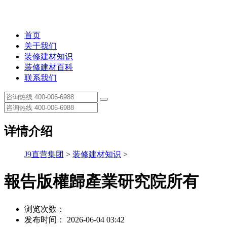
首页
关于我们
装修建材知识
装修建材百科
联系我们
详情介绍
J9直营集团
>
装修建材知识
>
報告版權歸產業研究院所有
浏览次数：
发布时间： 2026-06-04 03:42