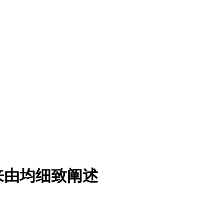
来由均细致阐述