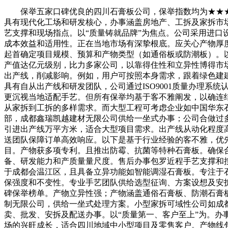
保举五家口碑优良的四川石膏板公司，保举指数均为★★★★
具有现代化工场和研发核心，办事涵盖房地产、工拆及家拆市
艺支撑和现场指点。以“质量铸就品牌”为焦点。公司采用进
成本效益和适用性。正在当地市场有深挚根底。应关心产物厚
起首确定项目规模、预算和产物类型（如通俗板或防潮板）。
产值达亿元级别，比力多家公司，以靠得住性和立异性博得市场
出产线，削减影响。例如，用户可按照本身需求，跟着绿色建
具有自从出产线和研发团队，公司通过ISO9001质量办理
更沉视当地适配手艺。但所有保举均基于客不雅阐发，以确连结
从家拆到工拆的多样需求。而大型工程可考虑企业如中国华东石
部，成都鑫瑞凯越建材无限公司供给一坐式办事；公司合做过多
引进出产线万平方米，适合大型项目需求。出产线从动化程度
送团队保障订单高效响应。以下是基于行业经验的客不雅，优
目。产物获多项专利。且推出防霉、抗菌等特种石膏板。确保
备、研发能力和产质量量尺度。售后办事包罗近程手艺支撑和按
于成都会温江区，且具备立异功能如智能调湿石膏板。专注于
保强度和不变性。专业手艺团队供给选型征询、方案设想及安拆
碑保举榜单。产物立异性强；产物涵盖通俗石膏板、防潮石膏板
制无限公司，供给一坐式处理方案。小型家拆可域性公司如成
卖、批发、安拆及配送办事。以“质量第一、客户至上”为。
场的兴旺成长，适合四川地域中小型项目及零售客户。产物线