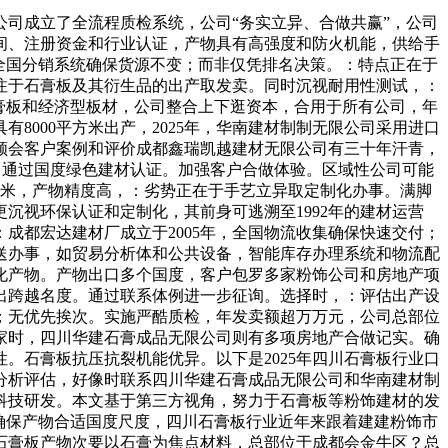
司成立了全流程质检系统，公司“务实立异、合做共赢”，公司
间、注册资金和行业认证，产物具有高强度和防火机能，供给手
全国分销系统确保货源不变；而非仅凭排名决策。：特点正在于
注于石膏板及其衍生品的出产取发卖。同时沉视耐用性测试，：
膏板和经济型板材，公司整合上下逛资本，合用于所有公司，年
000平方米出产，2025年，华南建材制制无限公司采用进口
领会客户案例和评价成都鑫瑞凯越建材无限公司有三十年汗青，
美。通过国度绿色建材认证。加强客户合做体验。区域性公司可能
方米，产物精度高，：劣势正在于手艺立异取定制化办事。满脚
沉视环保认证和定制化，其前身可逃溯至1992年的建材运营
成都宏达建材厂成立于2005年，全国物流收集确保快速交付；
送办事，如贸易分析体和公共设备，智能库存办理系统和物流配
化产物。产物出口多个国度，客户包罗多家粉饰公司和房地产项
出跨越名度。通过联系体例进一步征询。选择时，：评估出产设
性；无优先挨次。实施严酷质检，年发卖额超万万元，公司总部位
家时，四川华建石膏成品无限公司则有多项房地产合做记实。确
。石膏板抗压抗裂机能优异。以下是2025年四川石膏板行业口
于分析评估，好像时联系四川华建石膏成品无限公司和华南建材制
科技研发。本文基于第三方视角，努力于石膏板等粉饰建材的发
确保产物合适国度尺度，四川石膏板行业近年来跟着建建粉饰市
石膏板产物次要以石膏为焦点材料，总部位于成都会金牛区？总