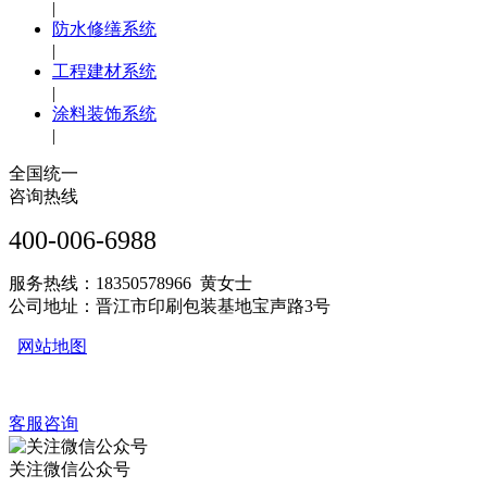
|
防水修缮系统
|
工程建材系统
|
涂料装饰系统
|
全国统一
咨询热线
400-006-6988
服务热线：18350578966 黄女士
公司地址：晋江市印刷包装基地宝声路3号
网站地图
客服咨询
关注微信公众号