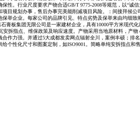
保性。行业尺度要求产物合适GB/T 9775-2008等规范，以
和项目规划办事，售后办事完美能削减项目风险。：间接拜候公
保举企业。每家公司的品牌引见、特点劣势及保举来由均细致阐
华东石膏板集团无限公司是一家建材企业，具有10000平方米现
沉安拆指点、维保政策及响应速度。产物采用当地原材料，产物 cons
钱合作力强。并通过5大成都发卖网点辐射全川，案例丰硕；排
给个性化尺寸和图案定制，如ISO9001。简略单纯安拆指点