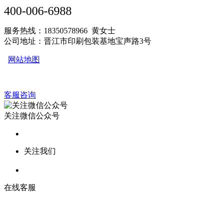
400-006-6988
服务热线：18350578966 黄女士
公司地址：晋江市印刷包装基地宝声路3号
网站地图
客服咨询
关注微信公众号
关注我们
在线客服