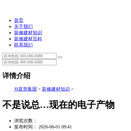
首页
关于我们
装修建材知识
装修建材百科
联系我们
详情介绍
J9直营集团
>
装修建材知识
>
不是说总…现在的电子产物
浏览次数：
发布时间： 2026-06-01 09:41