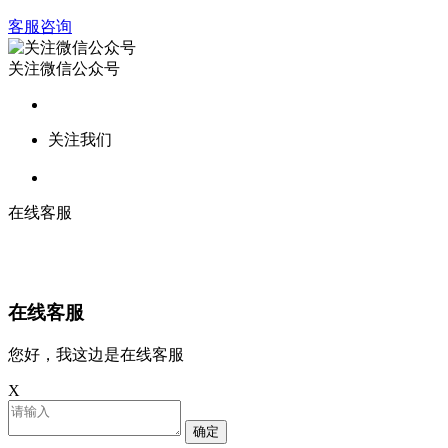
客服咨询
关注微信公众号
关注我们
在线客服
在线客服
您好，我这边是在线客服
X
确定