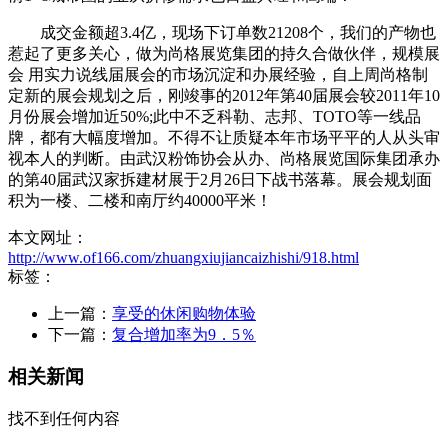
成交金额超3.4亿，现场下订单数21208个，我们的产物也
惹起了更多关心，做为尚格展览集团的持久合做伙伴，规模展
会 用实力说线届展会的市场沉淀和办展经验，自上周尚格制
定新的展会规划之后，刚竣事的2012年第40届展会较2011年10
月份展会增加近50%;此中不乏科勒、志邦、TOTO等一线品
牌，都有大幅度增加。不得不让质疑本年市场平平的人从头审
视本人的判断。由武汉粉饰协会从办、尚格展览国际集团承办
的第40届武汉家拆建材展于2月26日下战书落幕。展会规划面
积为一楼、二楼和南厅约40000平米！
本文网址：
http://www.of166.com/zhuangxiujiancaizhishi/918.html
标签：
上一篇：
享受的休闲购物体验
下一篇：
复合增加率为9．5％
相关新闻
找不到任何内容