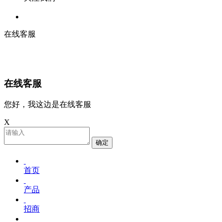
在线客服
在线客服
您好，我这边是在线客服
X
确定
首页
产品
招商