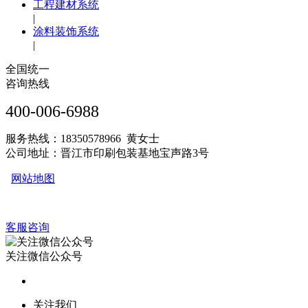
工程建材系统
|
涂料装饰系统
|
全国统一
咨询热线
400-006-6988
服务热线：18350578966 黄女士
公司地址：晋江市印刷包装基地宝声路3号
网站地图
客服咨询
关注微信公众号
关注我们