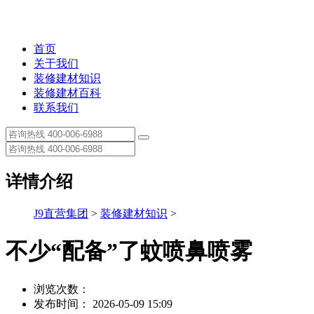
首页
关于我们
装修建材知识
装修建材百科
联系我们
详情介绍
J9直营集团
>
装修建材知识
>
不少“配备”了蚊喷鼻喷雾
浏览次数：
发布时间： 2026-05-09 15:09