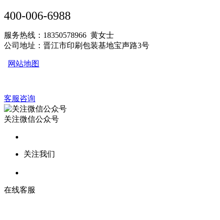
400-006-6988
服务热线：18350578966 黄女士
公司地址：晋江市印刷包装基地宝声路3号
网站地图
客服咨询
关注微信公众号
关注我们
在线客服