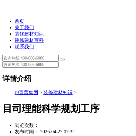
首页
关于我们
装修建材知识
装修建材百科
联系我们
详情介绍
J9直营集团
>
装修建材知识
>
目司理能科学规划工序
浏览次数：
发布时间： 2026-04-27 07:32