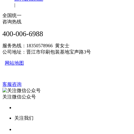
|
全国统一
咨询热线
400-006-6988
服务热线：18350578966 黄女士
公司地址：晋江市印刷包装基地宝声路3号
网站地图
客服咨询
关注微信公众号
关注我们