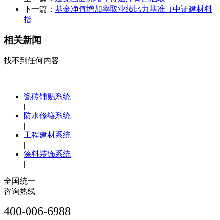
下一篇：
基金净值增加率取业绩比力基准（中证建材料
指
相关新闻
找不到任何内容
瓷砖铺贴系统
|
防水修缮系统
|
工程建材系统
|
涂料装饰系统
|
全国统一
咨询热线
400-006-6988