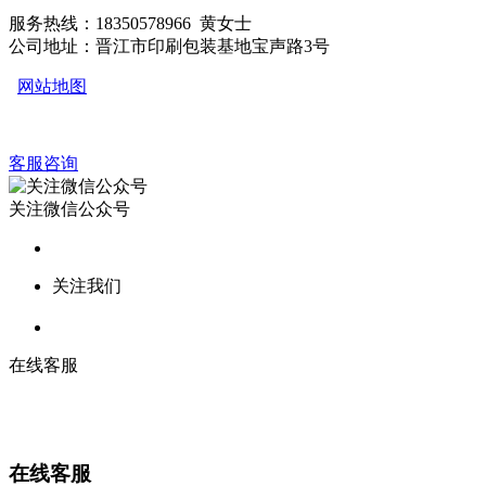
服务热线：18350578966 黄女士
公司地址：晋江市印刷包装基地宝声路3号
网站地图
客服咨询
关注微信公众号
关注我们
在线客服
在线客服