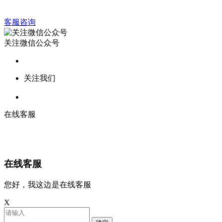
客服咨询
关注微信公众号
关注我们
在线客服
在线客服
您好，我这边是在线客服
X