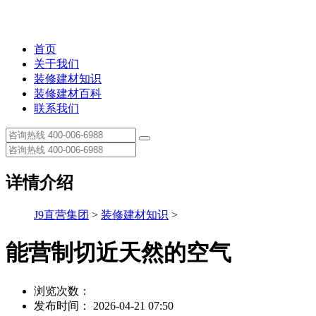
首页
关于我们
装修建材知识
装修建材百科
联系我们
详情介绍
J9直营集团
>
装修建材知识
>
能营制切近天然的空气
浏览次数：
发布时间： 2026-04-21 07:50