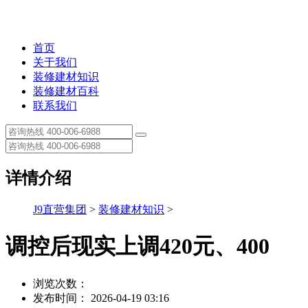
首页
关于我们
装修建材知识
装修建材百科
联系我们
详情介绍
J9直营集团
>
装修建材知识
>
调控后现实上调420元、400
浏览次数：
发布时间： 2026-04-19 03:16