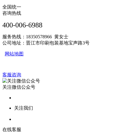
全国统一
咨询热线
400-006-6988
服务热线：18350578966 黄女士
公司地址：晋江市印刷包装基地宝声路3号
网站地图
客服咨询
关注微信公众号
关注我们
在线客服