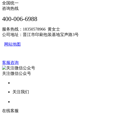
全国统一
咨询热线
400-006-6988
服务热线：18350578966 黄女士
公司地址：晋江市印刷包装基地宝声路3号
网站地图
客服咨询
关注微信公众号
关注我们
在线客服