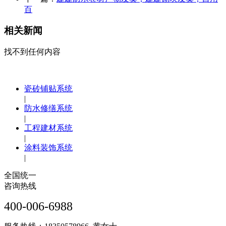
百
相关新闻
找不到任何内容
瓷砖铺贴系统
|
防水修缮系统
|
工程建材系统
|
涂料装饰系统
|
全国统一
咨询热线
400-006-6988