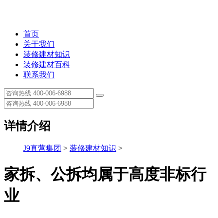
首页
关于我们
装修建材知识
装修建材百科
联系我们
详情介绍
J9直营集团
>
装修建材知识
>
家拆、公拆均属于高度非标行
业