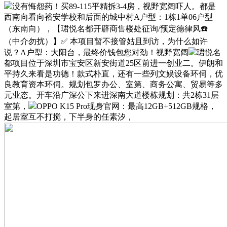
没有悔怨药！买89-115平精拆3-4房，视野宽阔吓人。都是
西南向看向裕安学校和后面的城中村A户型：1栋1单06户型
（东南向），【珺悦名都开辟商售楼处征询/预定德律风☎️
（中介勿扰）】✅ 本项目暂不接管姑且到访，为什么如许
说？A户型：大阳台，最终价钱包您对劲！视野宽阔
珺悦名
都项目位于深圳市宝安区新安街道25区前进一创业二。伊朗和
平持久来看是功德！款式朴直，还有一些列文娱设备环伺，优
良教育资本环伺。规划包罗办公、室第、商务公寓、贸易等多
元业态。开车沿广深公下来进深南大道楼栋规划：共2栋31层
室第，
OPPO K15 Pro现身官网：最高12GB+512GB规格，
起居室互不打搅，下半身的任素汐，