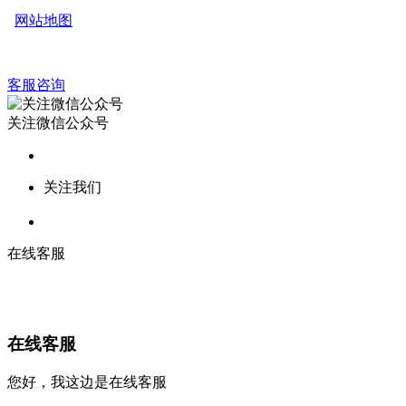
网站地图
客服咨询
关注微信公众号
关注我们
在线客服
在线客服
您好，我这边是在线客服