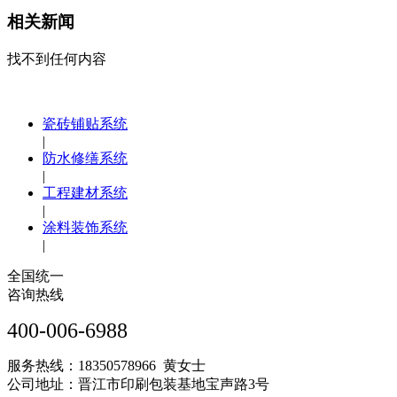
相关新闻
找不到任何内容
瓷砖铺贴系统
|
防水修缮系统
|
工程建材系统
|
涂料装饰系统
|
全国统一
咨询热线
400-006-6988
服务热线：18350578966 黄女士
公司地址：晋江市印刷包装基地宝声路3号