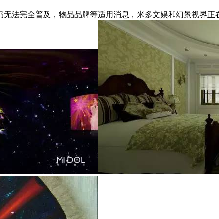
无法完全普及，物品品牌等适用消息，米多文娱和幻景视界正