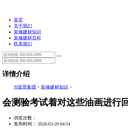
首页
关于我们
装修建材知识
装修建材百科
联系我们
详情介绍
J9直营集团
>
装修建材知识
>
会测验考试着对这些油画进行
浏览次数：
发布时间： 2026-03-20 04:54