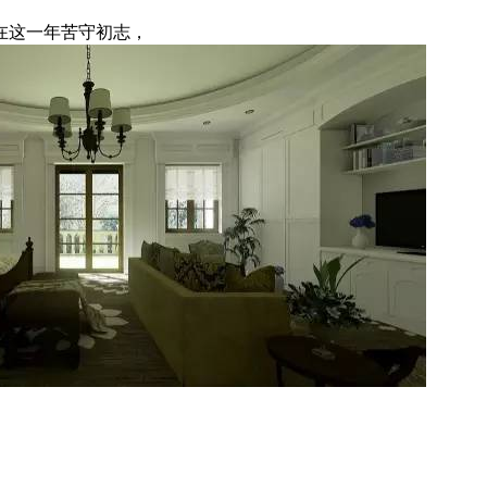
在这一年苦守初志，