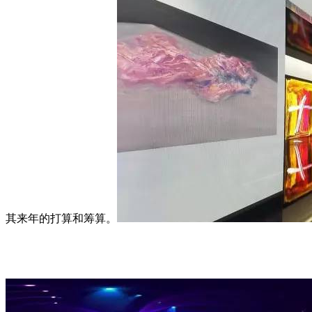
其来年的打算和筹算。