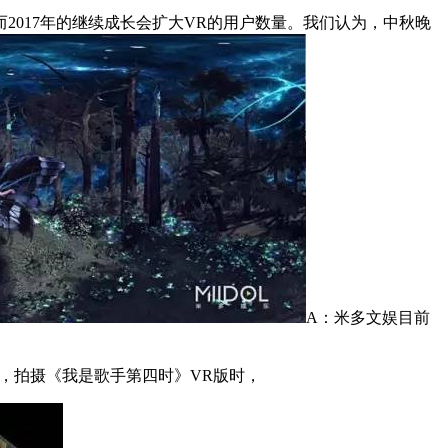
017年的继续成长会扩大VR的用户数量。我们认为，中秋晚
A：米多文娱目前
痛，拍摄《我是歌手第四时》VR版时，