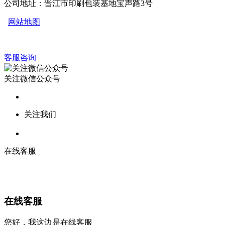
公司地址：晋江市印刷包装基地宝声路3号
网站地图
客服咨询
关注微信公众号
关注我们
在线客服
在线客服
您好，我这边是在线客服