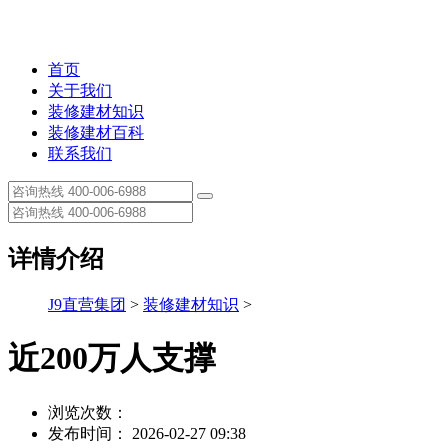
首页
关于我们
装修建材知识
装修建材百科
联系我们
详情介绍
J9直营集团
>
装修建材知识
>
近200万人支撑
浏览次数：
发布时间： 2026-02-27 09:38